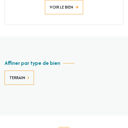
VOIR LE BIEN
Affiner par type de bien
TERRAIN