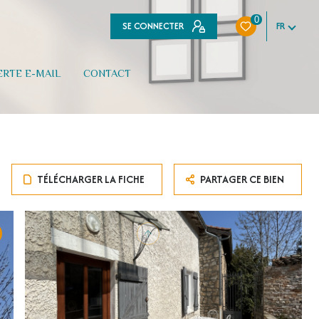
0
SE CONNECTER
FR
ERTE E-MAIL
CONTACT
TÉLÉCHARGER LA FICHE
PARTAGER CE BIEN