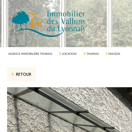
AGENCE IMMOBILIÈRE THURINS
LOCATION
THURINS
MAISON
RETOUR