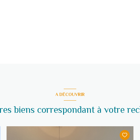
A DÉCOUVRIR
tres biens correspondant à votre re