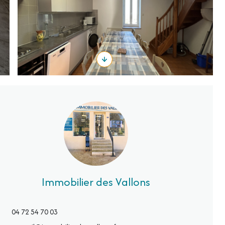
Immobilier des Vallons
04 72 54 70 03